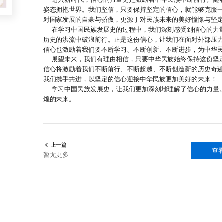
姿态拥抱世界。我们坚信，只要保持坚定的信心，就能够克服
对国家发展的自豪与骄傲，更源于对民族未来的美好憧憬与坚
在学习中国民族发展史的过程中，我们深刻感受到信心的力量
历史的洪流中破浪前行。正是这份信心，让我们在面对外部压
信心也激励着我们要不断学习、不断创新、不断进步，为中华
展望未来，我们有理由相信，只要中华民族始终保持这份坚定
信心将激励着我们不断前行、不断超越、不断创造新的历史奇迹
我们携手共进，以坚定的信心迎接中华民族更加美好的未来！
学习中国民族发展史，让我们更加深刻地理解了信心的力量。
煌的未来。
上一篇

查
暂无更多