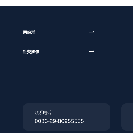

网站群

社交媒体
联系电话
0086-29-86955555