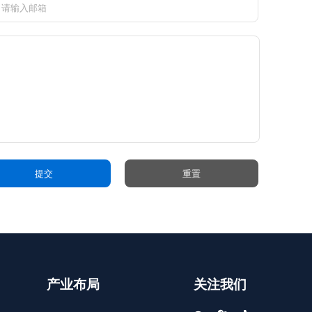
提交
重置
产业布局
关注我们