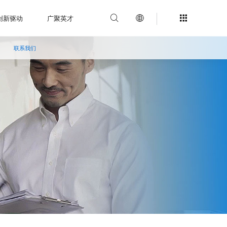
创新驱动
广聚英才



联系我们