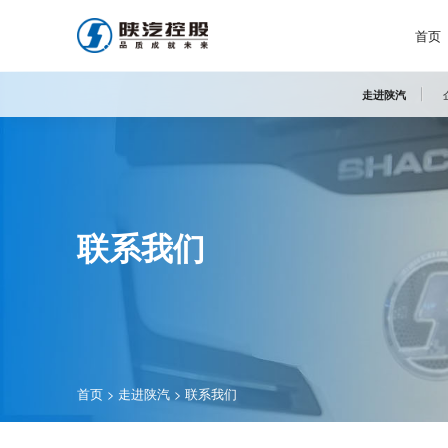
首页
走进陕汽
联系我们
首页
>
走进陕汽
>
联系我们