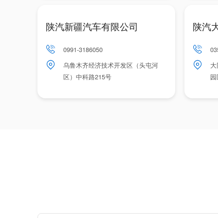
陕汽新疆汽车有限公司
陕汽


0991-3186050
03


乌鲁木齐经济技术开发区（头屯河
大
区）中科路215号
园