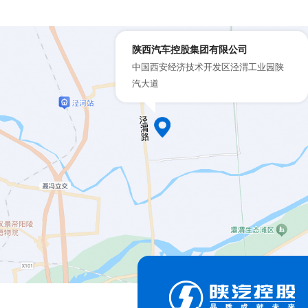
陕西汽车控股集团有限公司
中国西安经济技术开发区泾渭工业园陕
汽大道