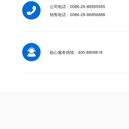
公司电话：0086-29-86955555
销售电话：0086-29-86956888
贴心服务热线：400-8809818