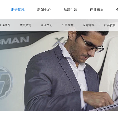
走进陕汽
新闻中心
党建引领
产业布局
企业概况
成员公司
企业文化
公司荣誉
全球布局
社会责任