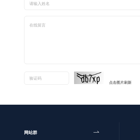
点击图片刷新

网站群