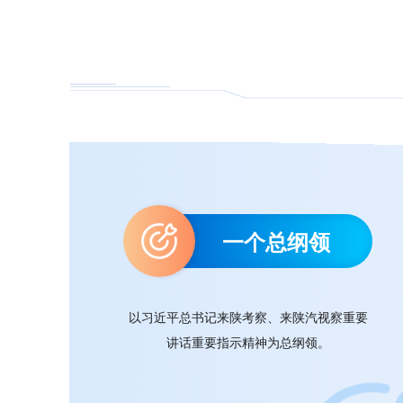
一个总纲领
以习近平总书记来陕考察、来陕汽视察重要
讲话重要指示精神为总纲领。