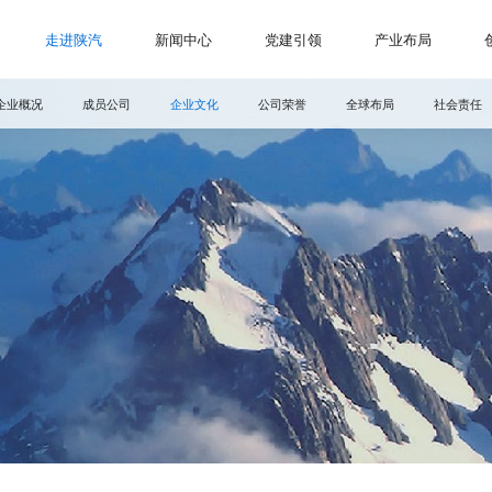
走进陕汽
新闻中心
党建引领
产业布局
企业概况
成员公司
企业文化
公司荣誉
全球布局
社会责任