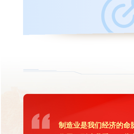
制造业是我们经济的命