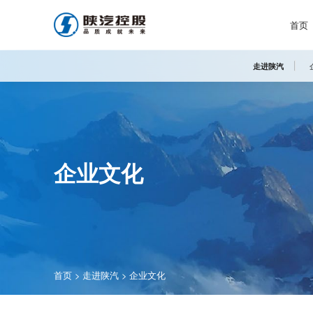
首页
走进陕汽
企业文化
首页
>
走进陕汽
>
企业文化