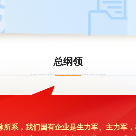
总纲领
脉所系，我们国有企业是生力军、主力军，