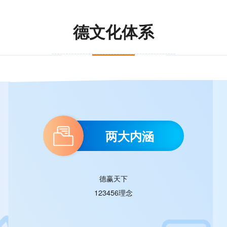
德文化体系
两大内涵
德赢天下
123456理念