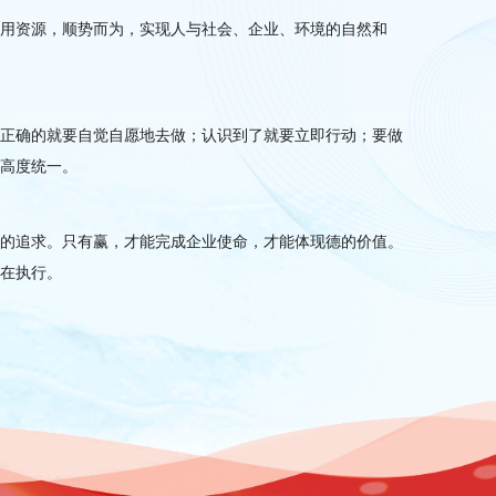
善用资源，顺势而为，实现人与社会、企业、环境的自然和
是正确的就要自觉自愿地去做；认识到了就要立即行动；要做
的高度统一。
高的追求。只有赢，才能完成企业使命，才能体现德的价值。
赢在执行。