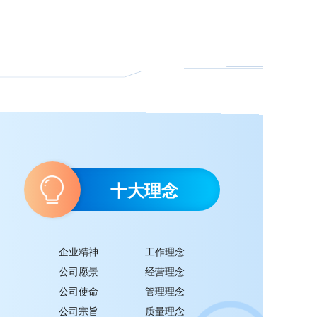
十大理念
企业精神
工作理念
公司愿景
经营理念
公司使命
管理理念
公司宗旨
质量理念