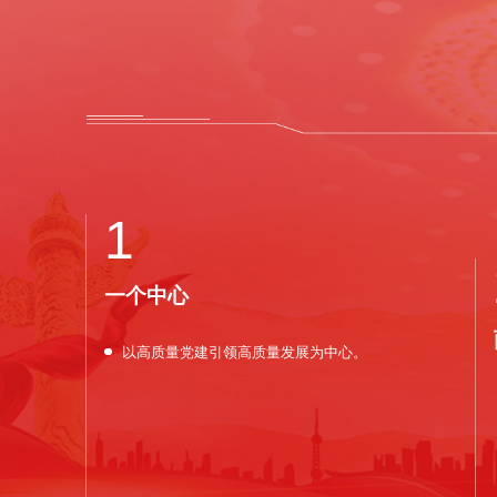
1
一个中心
以高质量党建引领高质量发展为中心。