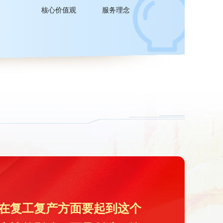
核心价值观
服务理念
在复工复产方面要起到这个