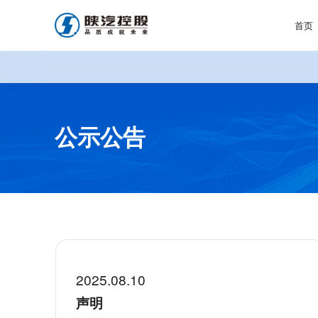
首页
公示公告
2025.08.10
声明