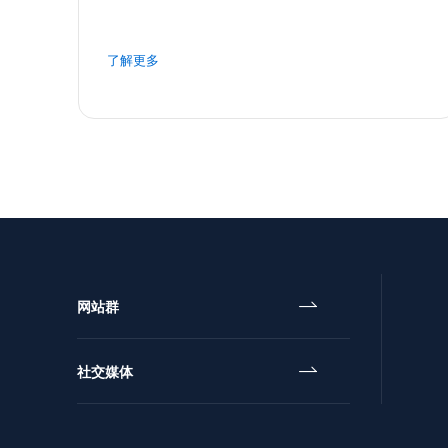
了解更多

网站群

社交媒体